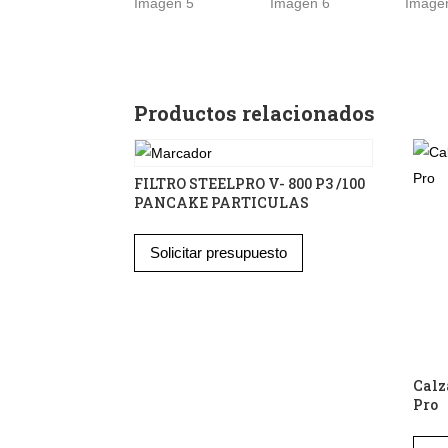
Productos relacionados
FILTRO STEELPRO V- 800 P3 /100
PANCAKE PARTICULAS
Solicitar presupuesto
Calz
Pro