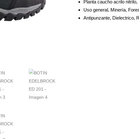
Planta caucho acrilo nitrilo
Uso general, Minería, Forest
Antipunzante, Dielectrico, 