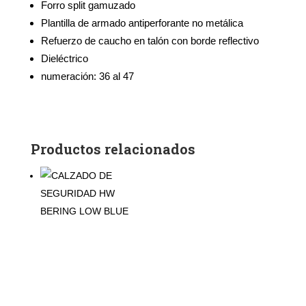
Forro split gamuzado
Plantilla de armado antiperforante no metálica
Refuerzo de caucho en talón con borde reflectivo
Dieléctrico
numeración: 36 al 47
Productos relacionados