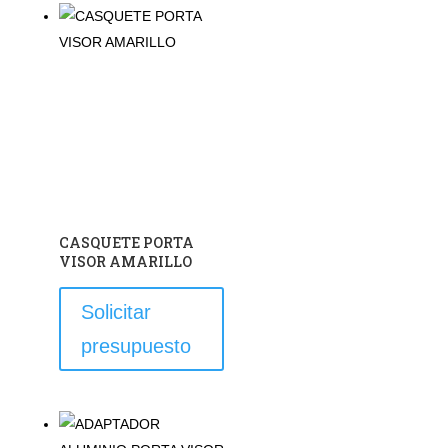
CASQUETE PORTA
VISOR AMARILLO
Solicitar
presupuesto