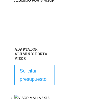
ADAPTADOR
ALUMINIO PORTA
VISOR
Solicitar
presupuesto