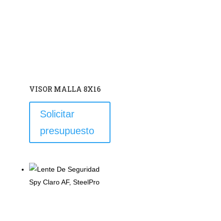
VISOR MALLA 8X16
Solicitar
presupuesto