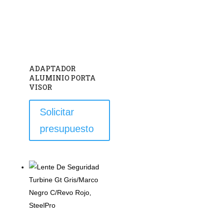
ADAPTADOR
ALUMINIO PORTA
VISOR
Solicitar
presupuesto