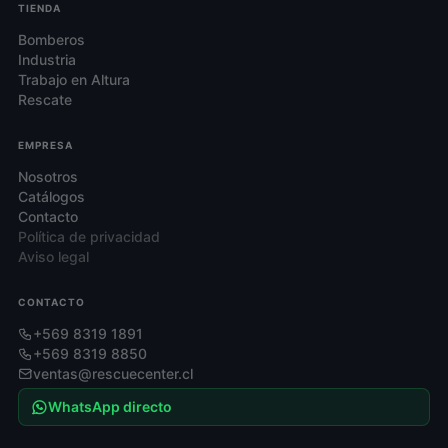
TIENDA
Bomberos
Industria
Trabajo en Altura
Rescate
EMPRESA
Nosotros
Catálogos
Contacto
Política de privacidad
Aviso legal
CONTACTO
+569 8319 1891
+569 8319 8850
ventas@rescuecenter.cl
WhatsApp directo