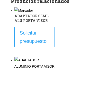
Productos relacionados
ADAPTADOR SEMI-
ALU PORTA VISOR
Solicitar
presupuesto