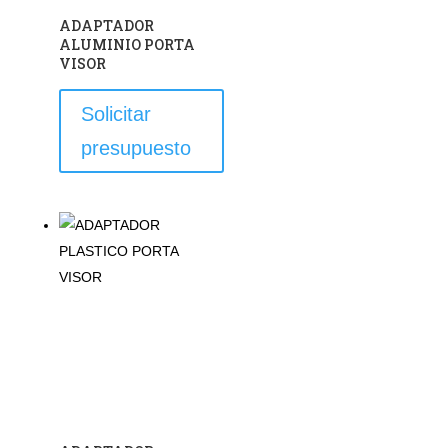
ADAPTADOR
ALUMINIO PORTA
VISOR
Solicitar
presupuesto