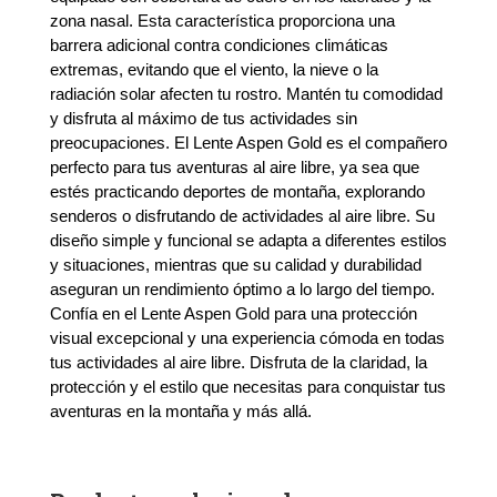
zona nasal. Esta característica proporciona una
barrera adicional contra condiciones climáticas
extremas, evitando que el viento, la nieve o la
radiación solar afecten tu rostro. Mantén tu comodidad
y disfruta al máximo de tus actividades sin
preocupaciones. El Lente Aspen Gold es el compañero
perfecto para tus aventuras al aire libre, ya sea que
estés practicando deportes de montaña, explorando
senderos o disfrutando de actividades al aire libre. Su
diseño simple y funcional se adapta a diferentes estilos
y situaciones, mientras que su calidad y durabilidad
aseguran un rendimiento óptimo a lo largo del tiempo.
Confía en el Lente Aspen Gold para una protección
visual excepcional y una experiencia cómoda en todas
tus actividades al aire libre. Disfruta de la claridad, la
protección y el estilo que necesitas para conquistar tus
aventuras en la montaña y más allá.