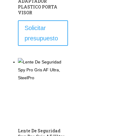
ADAPTADOR
PLASTICO PORTA
VISOR
Solicitar
presupuesto
Lente De Seguridad