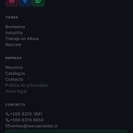
TIENDA
Bomberos
Industria
Trabajo en Altura
Rescate
EMPRESA
Nosotros
Catálogos
Contacto
Política de privacidad
Aviso legal
CONTACTO
+569 8319 1891
+569 8319 8850
ventas@rescuecenter.cl