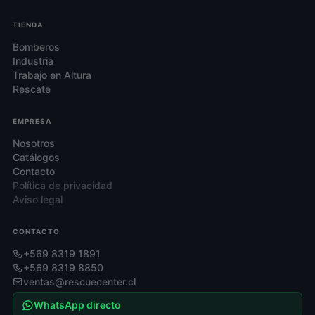
TIENDA
Bomberos
Industria
Trabajo en Altura
Rescate
EMPRESA
Nosotros
Catálogos
Contacto
Política de privacidad
Aviso legal
CONTACTO
+569 8319 1891
+569 8319 8850
ventas@rescuecenter.cl
WhatsApp directo