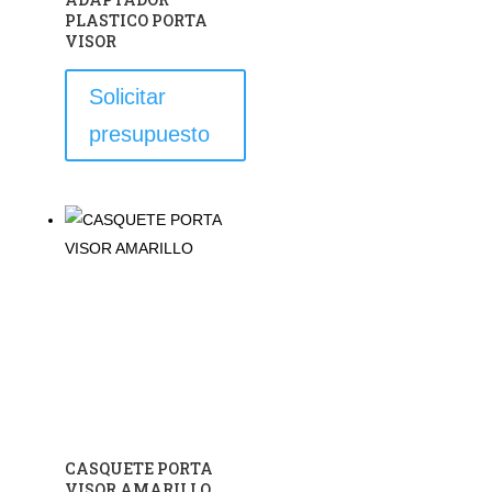
PLASTICO PORTA
VISOR
Solicitar
presupuesto
CASQUETE PORTA
VISOR AMARILLO