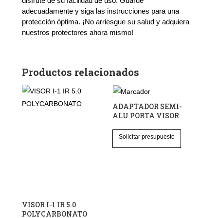
disfrute de su facilidad de uso. Guarde
adecuadamente y siga las instrucciones para una
protección óptima. ¡No arriesgue su salud y adquiera
nuestros protectores ahora mismo!
Productos relacionados
ADAPTADOR SEMI-
ALU PORTA VISOR
Solicitar presupuesto
VISOR I-1 IR 5.0
POLYCARBONATO