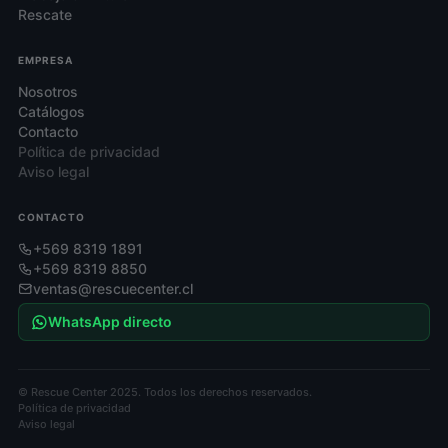
Rescate
EMPRESA
Nosotros
Catálogos
Contacto
Política de privacidad
Aviso legal
CONTACTO
+569 8319 1891
+569 8319 8850
ventas@rescuecenter.cl
WhatsApp directo
© Rescue Center 2025. Todos los derechos reservados.
Política de privacidad
Aviso legal