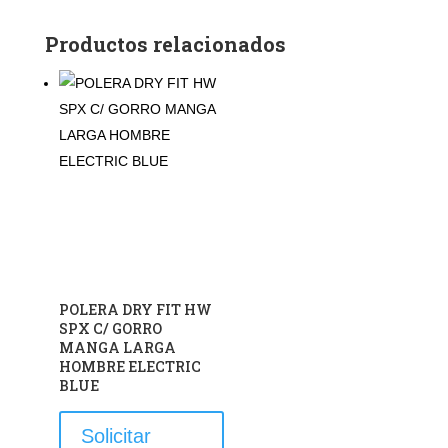
Productos relacionados
POLERA DRY FIT HW
SPX C/ GORRO
MANGA LARGA
HOMBRE ELECTRIC
BLUE
Este
Solicitar