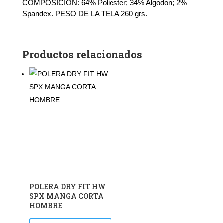
COMPOSICION: 64% Poliester; 34% Algodon; 2%
Spandex. PESO DE LA TELA 260 grs.
Productos relacionados
POLERA DRY FIT HW
SPX MANGA CORTA
HOMBRE