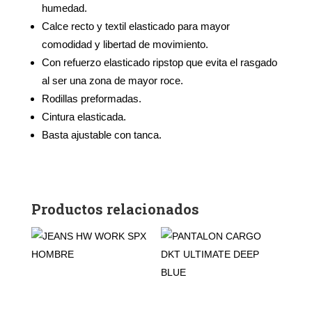
humedad.
Calce recto y textil elasticado para mayor
comodidad y libertad de movimiento.
Con refuerzo elasticado ripstop que evita el rasgado
al ser una zona de mayor roce.
Rodillas preformadas.
Cintura elasticada.
Basta ajustable con tanca.
Productos relacionados