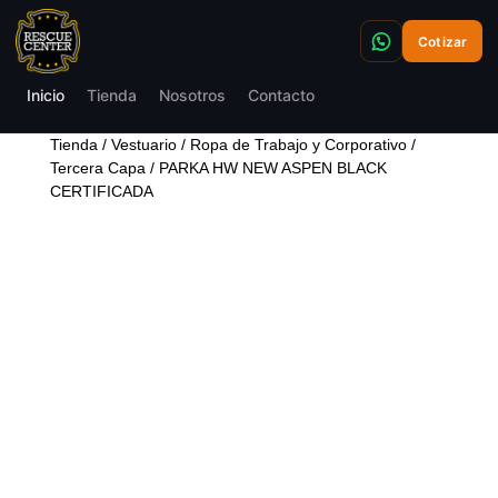
Cotizar
Inicio
Tienda
Nosotros
Contacto
Tienda
/
Vestuario
/
Ropa de Trabajo y Corporativo
/
Tercera Capa
/ PARKA HW NEW ASPEN BLACK
CERTIFICADA