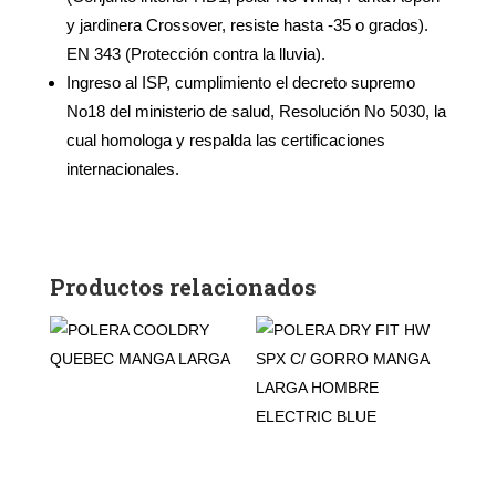
y jardinera Crossover, resiste hasta -35 o grados).
EN 343 (Protección contra la lluvia).
Ingreso al ISP, cumplimiento el decreto supremo
No18 del ministerio de salud, Resolución No 5030, la
cual homologa y respalda las certificaciones
internacionales.
Productos relacionados