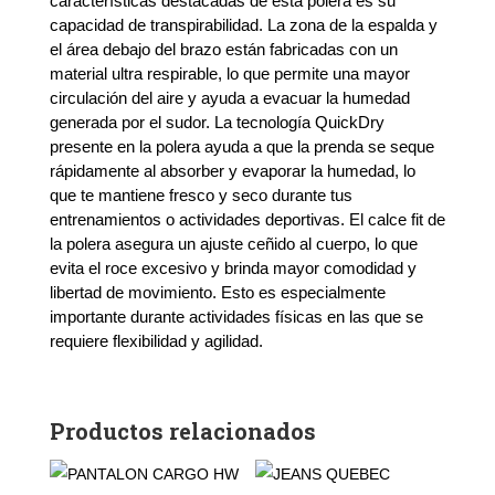
características destacadas de esta polera es su
capacidad de transpirabilidad. La zona de la espalda y
el área debajo del brazo están fabricadas con un
material ultra respirable, lo que permite una mayor
circulación del aire y ayuda a evacuar la humedad
generada por el sudor. La tecnología QuickDry
presente en la polera ayuda a que la prenda se seque
rápidamente al absorber y evaporar la humedad, lo
que te mantiene fresco y seco durante tus
entrenamientos o actividades deportivas. El calce fit de
la polera asegura un ajuste ceñido al cuerpo, lo que
evita el roce excesivo y brinda mayor comodidad y
libertad de movimiento. Esto es especialmente
importante durante actividades físicas en las que se
requiere flexibilidad y agilidad.
Productos relacionados