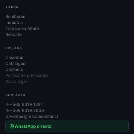
TIENDA
Bomberos
Industria
Trabajo en Altura
Rescate
EMPRESA
Nosotros
Catálogos
Contacto
Política de privacidad
Aviso legal
CONTACTO
+569 8319 1891
+569 8319 8850
ventas@rescuecenter.cl
WhatsApp directo