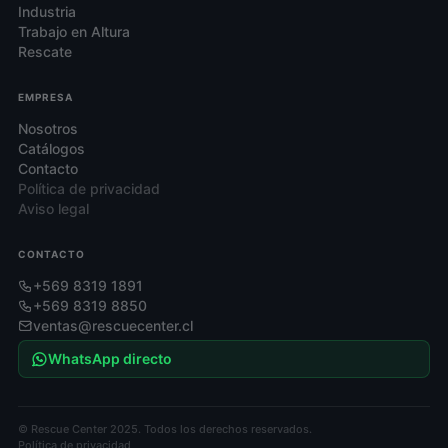
Industria
Trabajo en Altura
Rescate
EMPRESA
Nosotros
Catálogos
Contacto
Política de privacidad
Aviso legal
CONTACTO
+569 8319 1891
+569 8319 8850
ventas@rescuecenter.cl
WhatsApp directo
© Rescue Center 2025. Todos los derechos reservados.
Política de privacidad