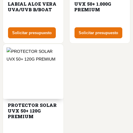
LABIAL ALOE VERA
UVX 50+ 1.000G
UVA/UVB B/BOAT
PREMIUM
Solicitar presupuesto
Solicitar presupuesto
PROTECTOR SOLAR
UVX 50+ 120G
PREMIUM