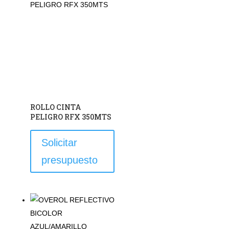
ROLLO CINTA
PELIGRO RFX 350MTS
Solicitar
presupuesto