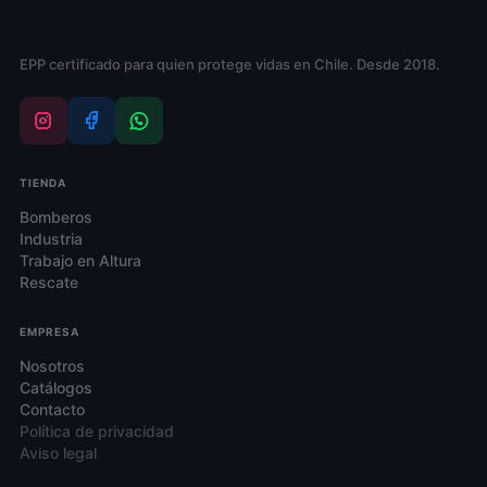
EPP certificado para quien protege vidas en Chile. Desde 2018.
TIENDA
Bomberos
Industria
Trabajo en Altura
Rescate
EMPRESA
Nosotros
Catálogos
Contacto
Política de privacidad
Aviso legal