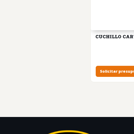
CUCHILLO CAR
Solicitar presu