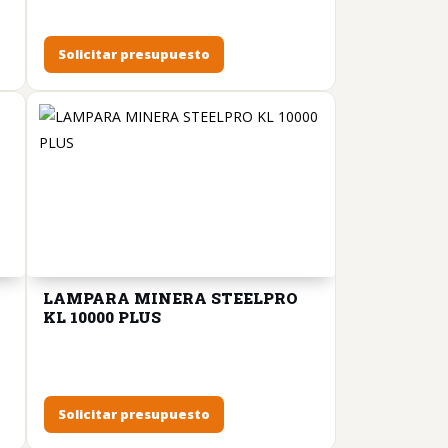
Solicitar presupuesto
LAMPARA MINERA STEELPRO
KL 10000 PLUS
Solicitar presupuesto