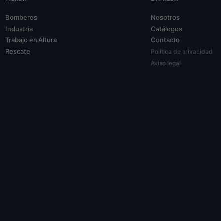
Bomberos
Nosotros
Industria
Catálogos
Trabajo en Altura
Contacto
Rescate
Política de privacidad
Aviso legal