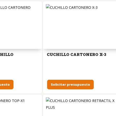
HILLO
CUCHILLO CARTONERO X-3
puesto
Solicitar presupuesto