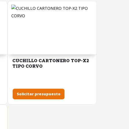
CUCHILLO CARTONERO TOP-X2
TIPO CORVO
Solicitar presupuesto