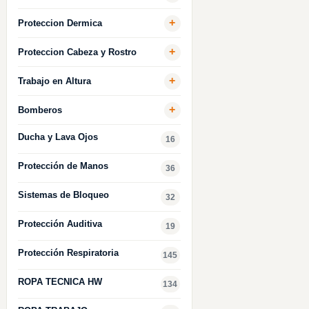
+
Proteccion Dermica
+
Proteccion Cabeza y Rostro
+
Trabajo en Altura
+
Bomberos
Ducha y Lava Ojos
16
Protección de Manos
36
Sistemas de Bloqueo
32
Protección Auditiva
19
Protección Respiratoria
145
ROPA TECNICA HW
134