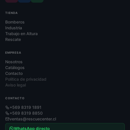
TIENDA
Bomberos
Industria
Trabajo en Altura
Rescate
EMPRESA
Nosotros
Catálogos
Contacto
Política de privacidad
Aviso legal
CONTACTO
+569 8319 1891
+569 8319 8850
ventas@rescuecenter.cl
WhatsApp directo